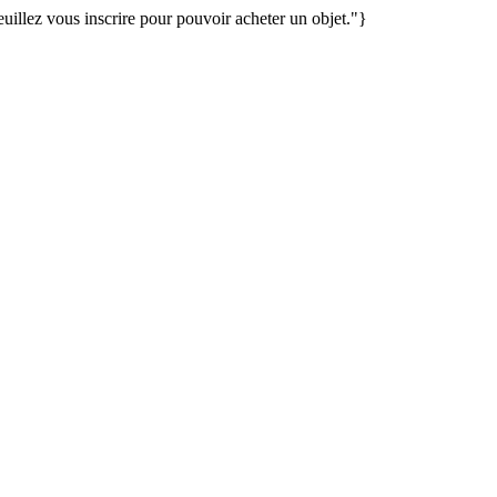
illez vous inscrire pour pouvoir acheter un objet."}