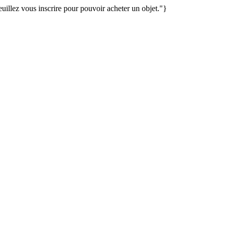
illez vous inscrire pour pouvoir acheter un objet."}