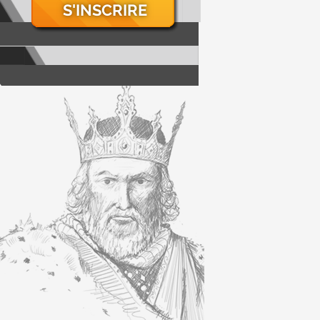
S'INSCRIRE