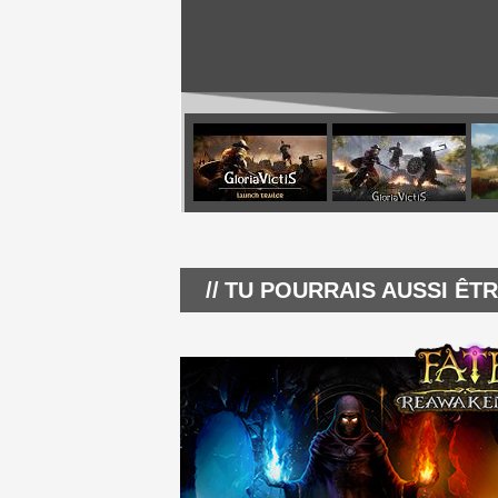
TU POURRAIS AUSSI ÊTR