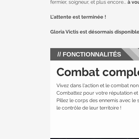
fermier, soigneur, et plus encore...
à vou
L'attente est terminée !
Gloria Victis est désormais disponibl
FONCTIONNALITÉS
Combat compl
Vivez dans l'action et le combat non
Combattez pour votre réputation et
Pillez le corps des ennemis avec le 
le contrôle de leur territoire !