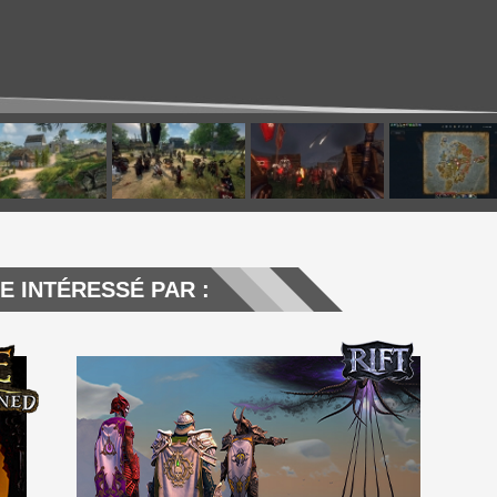
E INTÉRESSÉ PAR :