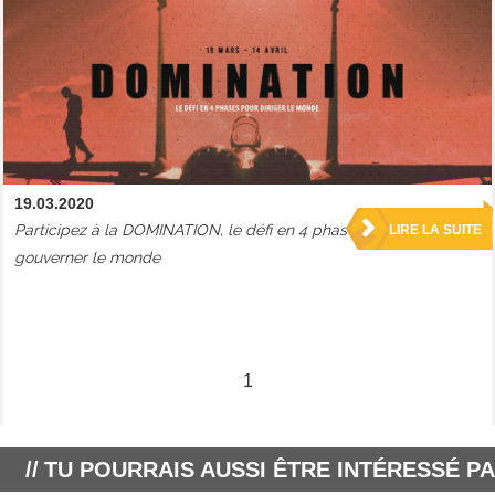
19.03.2020
Participez à la DOMINATION, le défi en 4 phases pour
LIRE LA SUITE
gouverner le monde
1
TU POURRAIS AUSSI ÊTRE INTÉRESSÉ PA