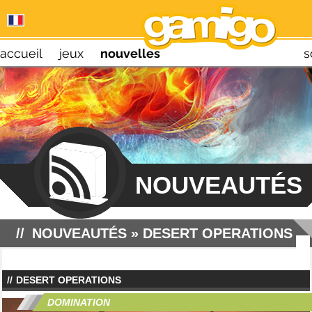
accueil
jeux
nouvelles
s
NOUVEAUTÉS
NOUVEAUTÉS
» DESERT OPERATIONS
DESERT OPERATIONS
DOMINATION