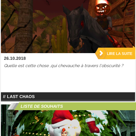
LIRE LA SUITE
26.10.2018
Quelle est cette chose ,qui chevauche à travers l'obscurité ?
LAST CHAOS
LISTE DE SOUHAITS