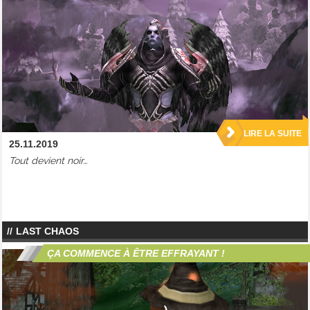
LIRE LA SUITE
25.11.2019
Tout devient noir…
LAST CHAOS
ÇA COMMENCE À ÊTRE EFFRAYANT !