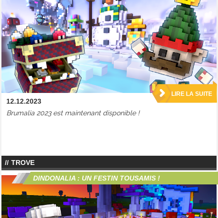
LIRE LA SUITE
12.12.2023
Brumalia 2023 est maintenant disponible !
TROVE
DINDONALIA : UN FESTIN TOUSAMIS !