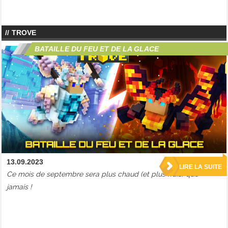
TROVE
BATAILLE DU FEU ET DE LA GLACE
13.09.2023
LIRE LA SUITE
Ce mois de septembre sera plus chaud (et plus frais) que
jamais !