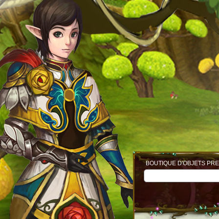
BOUTIQUE D'OBJETS PRE