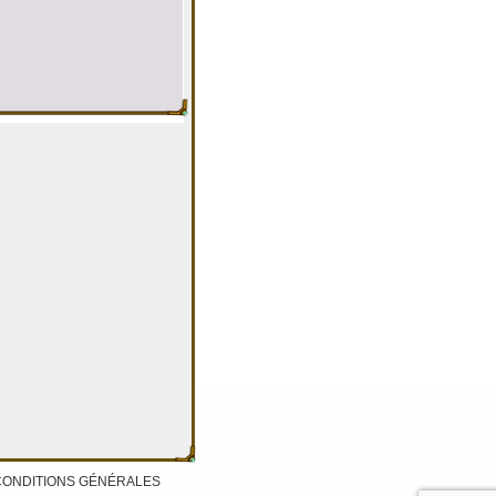
CONDITIONS GÉNÉRALES