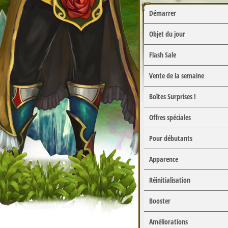
Démarrer
Objet du jour
Flash Sale
Vente de la semaine
Boîtes Surprises !
Offres spéciales
Pour débutants
Apparence
Réinitialisation
Booster
Améliorations