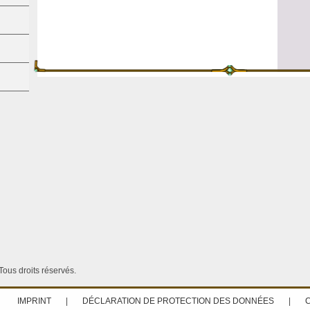
ous droits réservés.
IMPRINT
|
DÉCLARATION DE PROTECTION DES DONNÉES
|