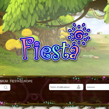
MIUM : FIESTA EUROPE