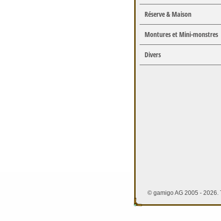
Réserve & Maison
Montures et Mini-monstres
Divers
© gamigo AG 2005 - 2026. T