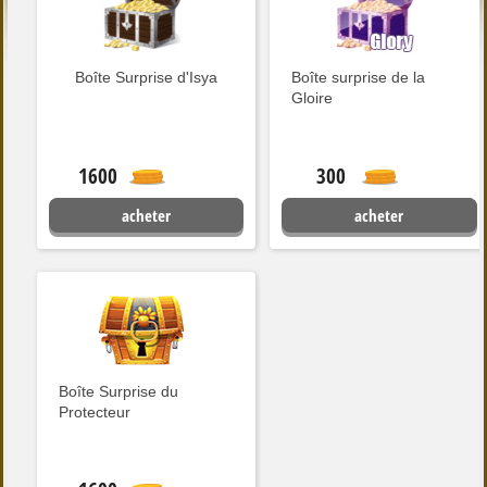
Boîte Surprise d'Isya
Boîte surprise de la
Gloire
1600
300
acheter
acheter
Boîte Surprise du
Protecteur