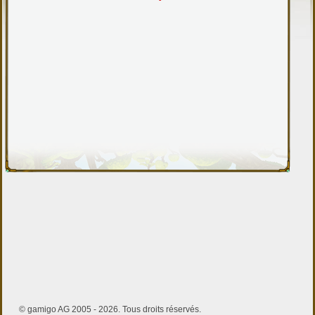
© gamigo AG 2005 - 2026. Tous droits réservés.