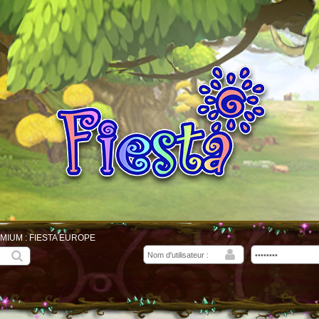
MIUM : FIESTA EUROPE