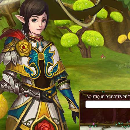
BOUTIQUE D'OBJETS PRE