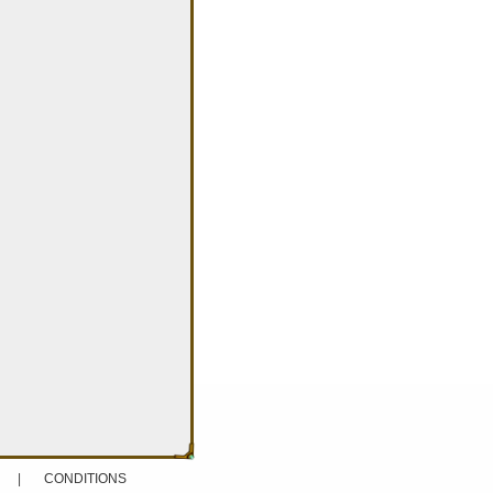
|
CONDITIONS