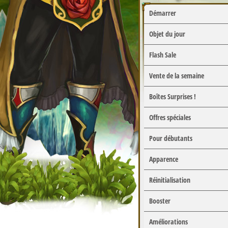
Démarrer
Objet du jour
Flash Sale
Vente de la semaine
Boîtes Surprises !
Offres spéciales
Pour débutants
Apparence
Réinitialisation
Booster
Améliorations