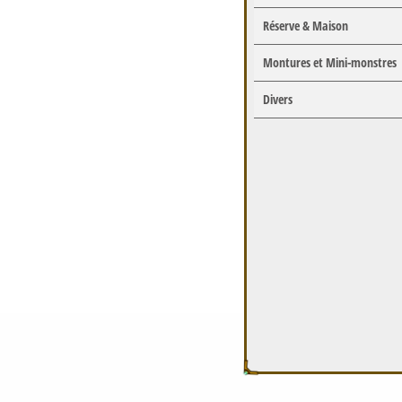
Réserve & Maison
Montures et Mini-monstres
Divers