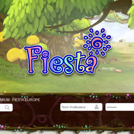
MIUM : FIESTA EUROPE