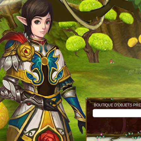
BOUTIQUE D'OBJETS PRE