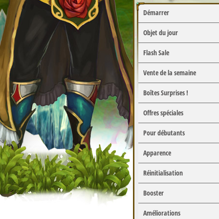
Démarrer
Objet du jour
Flash Sale
Vente de la semaine
Boîtes Surprises !
Offres spéciales
Pour débutants
Apparence
Réinitialisation
Booster
Améliorations