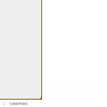
|
CONDITIONS