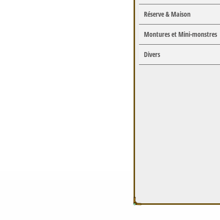
Réserve & Maison
Montures et Mini-monstres
Divers