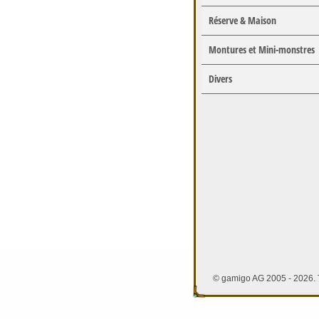
Réserve & Maison
Montures et Mini-monstres
Divers
© gamigo AG 2005 - 2026. T