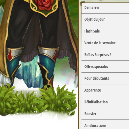
Démarrer
Objet du jour
Flash Sale
Vente de la semaine
Boîtes Surprises !
Offres spéciales
Pour débutants
Apparence
Réinitialisation
Booster
Améliorations