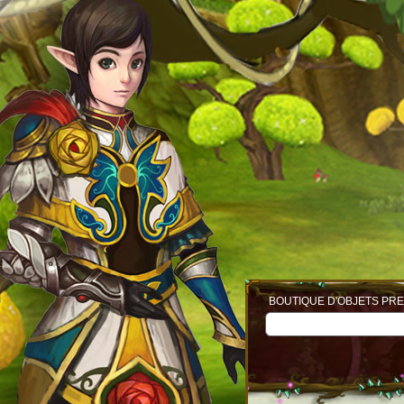
BOUTIQUE D'OBJETS PRE