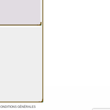
CONDITIONS GÉNÉRALES