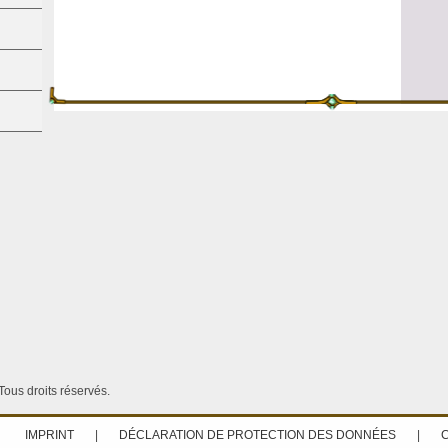
ous droits réservés.
IMPRINT
|
DÉCLARATION DE PROTECTION DES DONNÉES
|