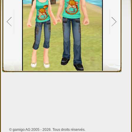
© gamigo AG 2005 - 2026. Tous droits réservés.