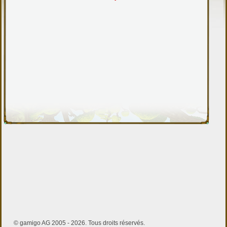
© gamigo AG 2005 - 2026. Tous droits réservés.