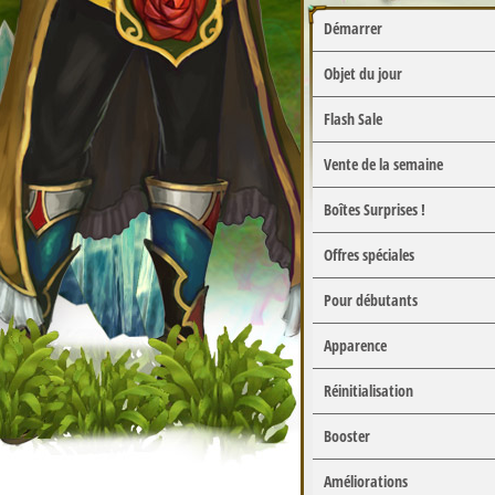
Démarrer
Objet du jour
Flash Sale
Vente de la semaine
Boîtes Surprises !
Offres spéciales
Pour débutants
Apparence
Réinitialisation
Booster
Améliorations