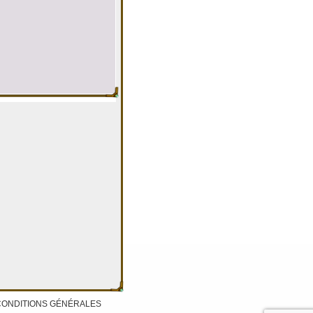
CONDITIONS GÉNÉRALES