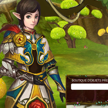
BOUTIQUE D'OBJETS PRE