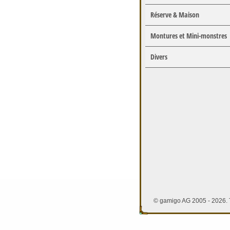
Réserve & Maison
Montures et Mini-monstres
Divers
© gamigo AG 2005 - 2026. T