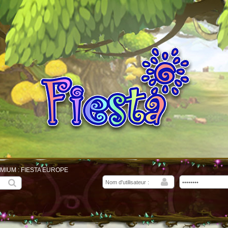
MIUM : FIESTA EUROPE