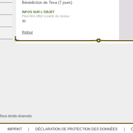
Bénédiction de Teva (7 jours)
INFOS SUR L'OBJET
Peut être offert à partir du niveau :
30
Retour
ous droits réservés.
IMPRINT
|
DÉCLARATION DE PROTECTION DES DONNÉES
|