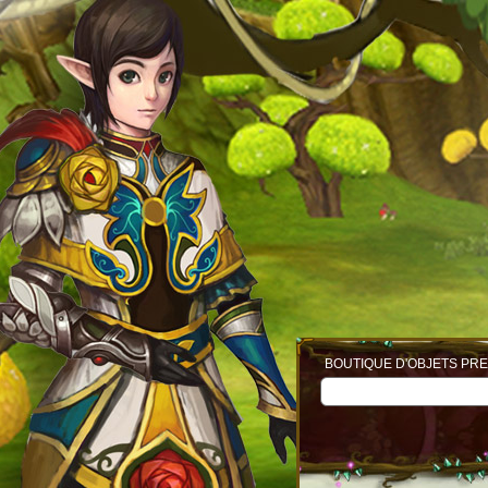
BOUTIQUE D'OBJETS PRE