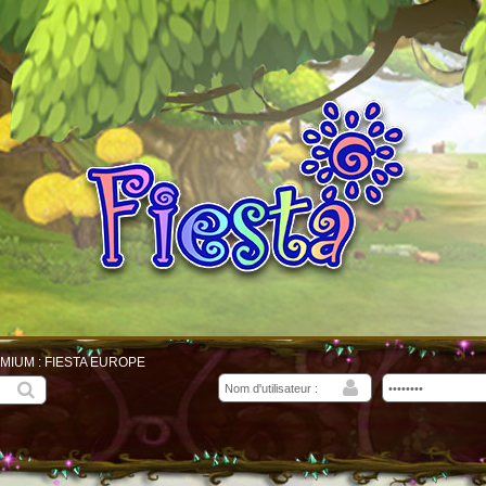
MIUM : FIESTA EUROPE