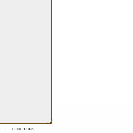
|
CONDITIONS