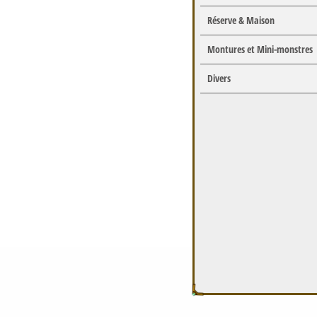
Réserve & Maison
Montures et Mini-monstres
Divers