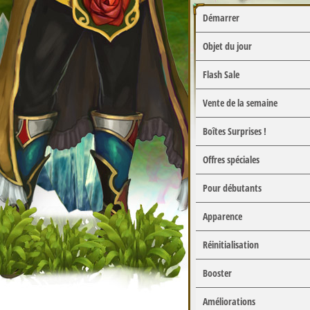
Démarrer
Objet du jour
Flash Sale
Vente de la semaine
Boîtes Surprises !
Offres spéciales
Pour débutants
Apparence
Réinitialisation
Booster
Améliorations