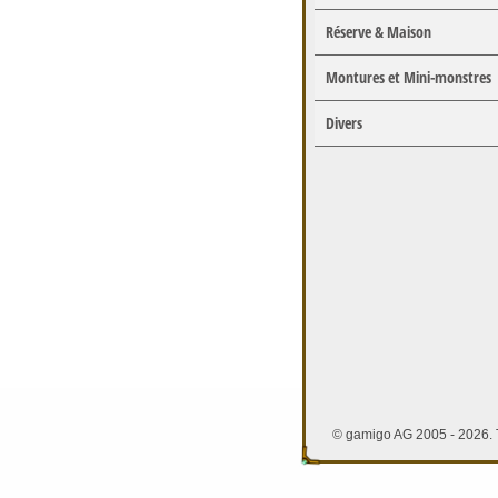
Réserve & Maison
Montures et Mini-monstres
Divers
© gamigo AG 2005 - 2026. T