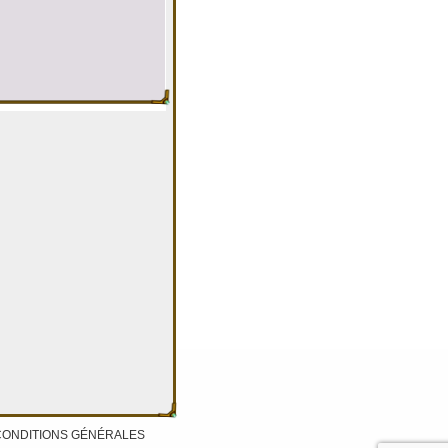
CONDITIONS GÉNÉRALES