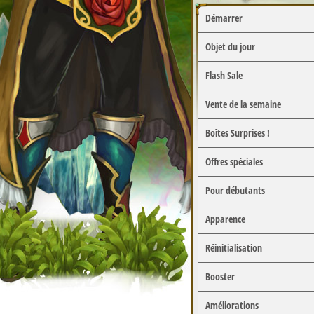
Démarrer
Objet du jour
Flash Sale
Vente de la semaine
Boîtes Surprises !
Offres spéciales
Pour débutants
Apparence
Réinitialisation
Booster
Améliorations