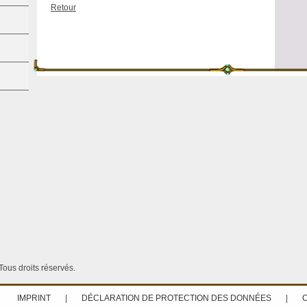
Retour
ous droits réservés.
IMPRINT
|
DÉCLARATION DE PROTECTION DES DONNÉES
|