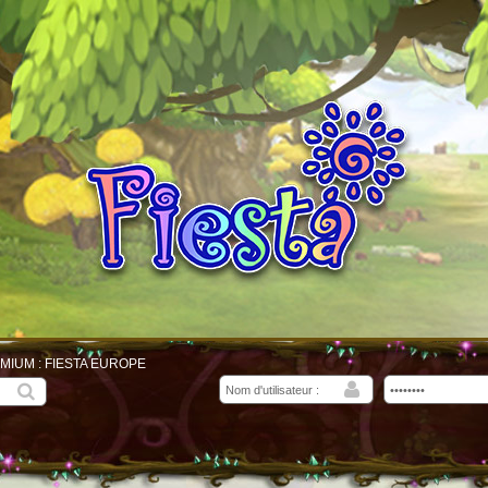
MIUM : FIESTA EUROPE