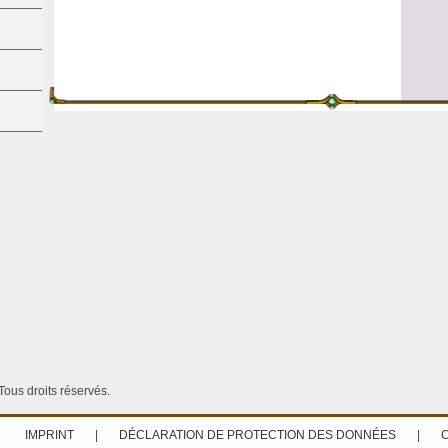
ous droits réservés.
IMPRINT
|
DÉCLARATION DE PROTECTION DES DONNÉES
|