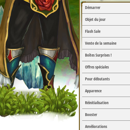
Démarrer
Objet du jour
Flash Sale
Vente de la semaine
Boîtes Surprises !
Offres spéciales
Pour débutants
Apparence
Réinitialisation
Booster
Améliorations