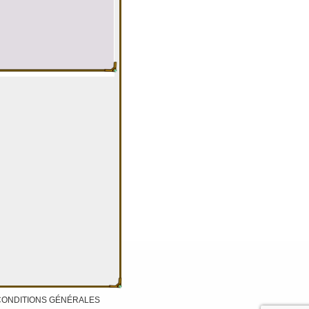
CONDITIONS GÉNÉRALES