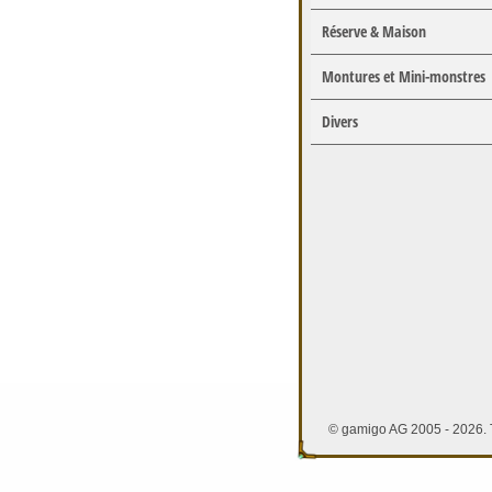
Réserve & Maison
Montures et Mini-monstres
Divers
© gamigo AG 2005 - 2026. T