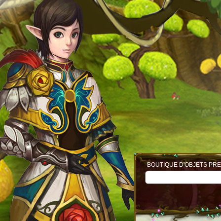
BOUTIQUE D'OBJETS PRE