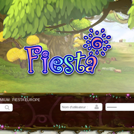
MIUM : FIESTA EUROPE