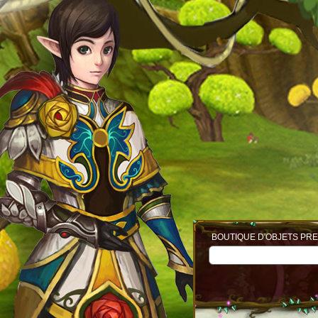
BOUTIQUE D'OBJETS PRE