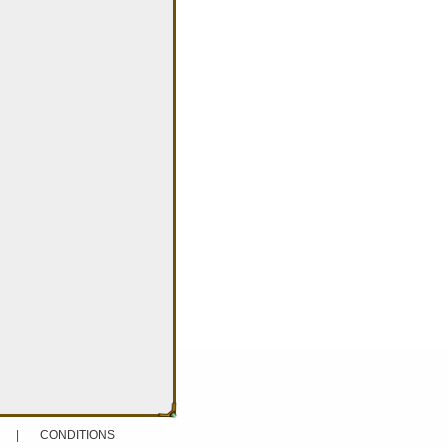
|
CONDITIONS