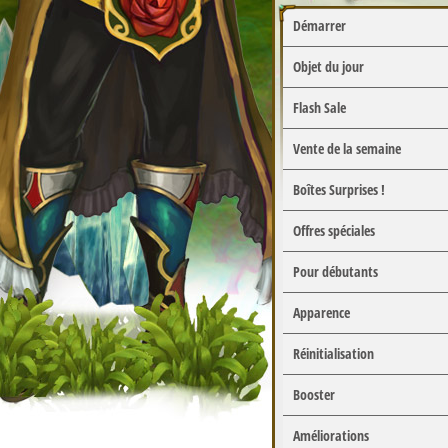
Démarrer
Objet du jour
Flash Sale
Vente de la semaine
Boîtes Surprises !
Offres spéciales
Pour débutants
Apparence
Réinitialisation
Booster
Améliorations