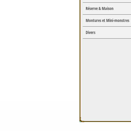
Réserve & Maison
Montures et Mini-monstres
Divers