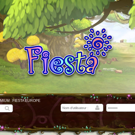
MIUM : FIESTA EUROPE