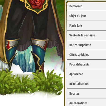
Démarrer
Objet du jour
Flash Sale
Vente de la semaine
Boîtes Surprises !
Offres spéciales
Pour débutants
Apparence
Réinitialisation
Booster
Améliorations