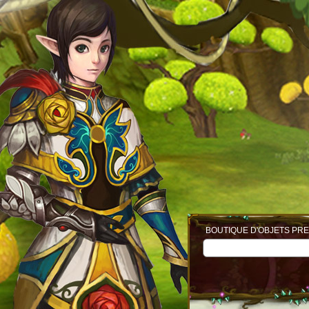
BOUTIQUE D'OBJETS PRE