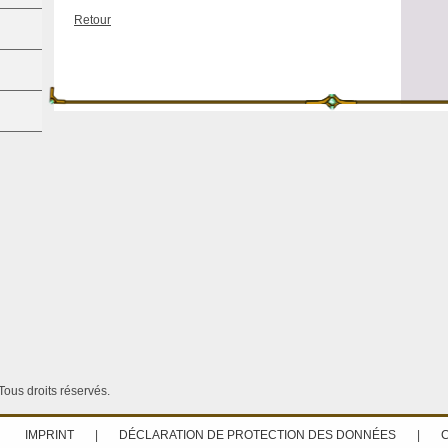
Retour
ous droits réservés.
IMPRINT
|
DÉCLARATION DE PROTECTION DES DONNÉES
|