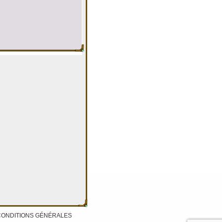
CONDITIONS GÉNÉRALES