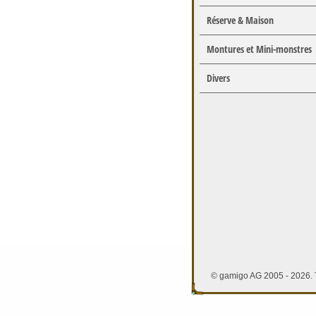
Réserve & Maison
Montures et Mini-monstres
Divers
© gamigo AG 2005 - 2026. T