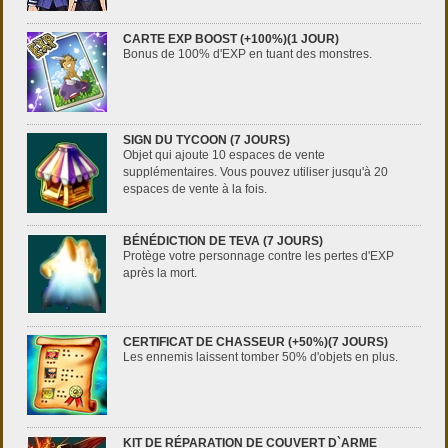
CARTE EXP BOOST (+100%)(1 JOUR)
Bonus de 100% d'EXP en tuant des monstres.
SIGN DU TYCOON (7 JOURS)
Objet qui ajoute 10 espaces de vente
supplémentaires. Vous pouvez utiliser jusqu'à 20
espaces de vente à la fois.
BÉNÉDICTION DE TEVA (7 JOURS)
Protège votre personnage contre les pertes d'EXP
après la mort.
CERTIFICAT DE CHASSEUR (+50%)(7 JOURS)
Les ennemis laissent tomber 50% d'objets en plus.
KIT DE RÉPARATION DE COUVERT D`ARME