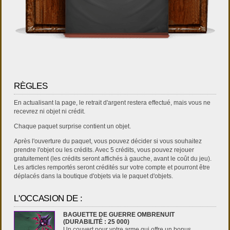
RÈGLES
En actualisant la page, le retrait d'argent restera effectué, mais vous ne
recevrez ni objet ni crédit.
Chaque paquet surprise contient un objet.
Après l'ouverture du paquet, vous pouvez décider si vous souhaitez
prendre l'objet ou les crédits. Avec 5 crédits, vous pouvez rejouer
gratuitement (les crédits seront affichés à gauche, avant le coût du jeu).
Les articles remportés seront crédités sur votre compte et pourront être
déplacés dans la boutique d'objets via le paquet d'objets.
L'OCCASION DE :
BAGUETTE DE GUERRE OMBRENUIT
(DURABILITÉ : 25 000)
Un couvert pour votre arme qui offre un bonus.