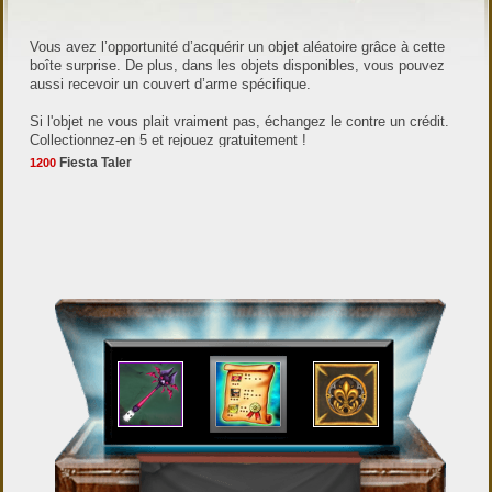
Vous avez l’opportunité d’acquérir un objet aléatoire grâce à cette
boîte surprise. De plus, dans les objets disponibles, vous pouvez
aussi recevoir un couvert d’arme spécifique.
Si l'objet ne vous plait vraiment pas, échangez le contre un crédit.
Collectionnez-en 5 et rejouez gratuitement !
Fiesta Taler
1200