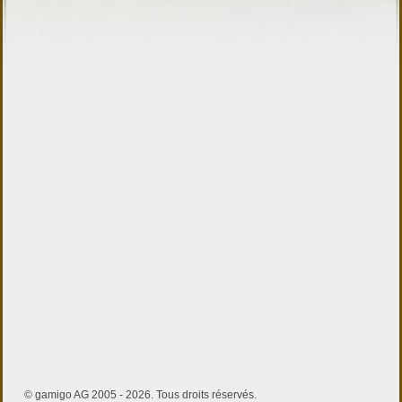
© gamigo AG 2005 - 2026. Tous droits réservés.