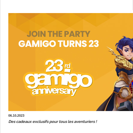
06.10.2023
Des cadeaux exclusifs pour tous les aventuriers !