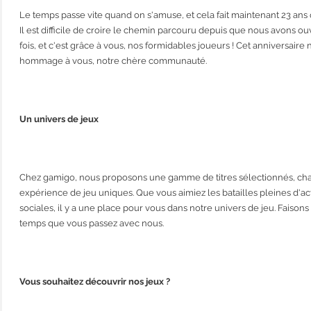
Le temps passe vite quand on s'amuse, et cela fait maintenant 23 ans
Il est difficile de croire le chemin parcouru depuis que nous avons ou
fois, et c'est grâce à vous, nos formidables joueurs ! Cet anniversaire
hommage à vous, notre chère communauté.
Un univers de jeux
Chez gamigo, nous proposons une gamme de titres sélectionnés, ch
expérience de jeu uniques. Que vous aimiez les batailles pleines d'ac
sociales, il y a une place pour vous dans notre univers de jeu. Faisons 
temps que vous passez avec nous.
Vous souhaitez découvrir nos jeux ?